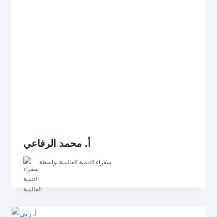
أ. محمد الرفاعي
سفراء التنمية العالمية
بواسطة