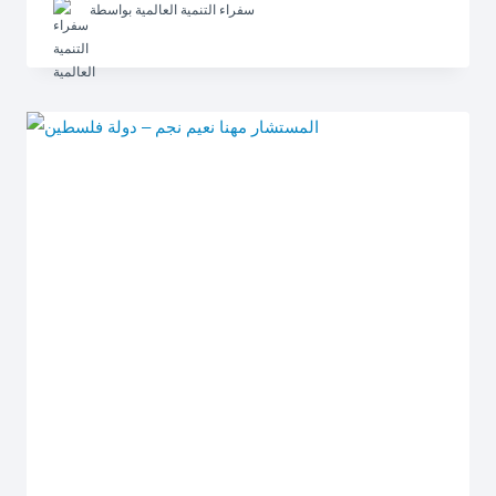
سفراء التنمية العالمية
بواسطة