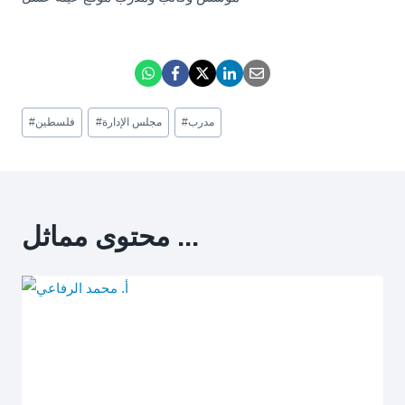
Post
مدرب
#
مجلس الإدارة
#
فلسطين
#
Tags:
محتوى مماثل ...