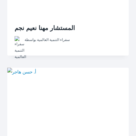
المستشار مهنا نعيم نجم
سفراء التنمية العالمية
بواسطة