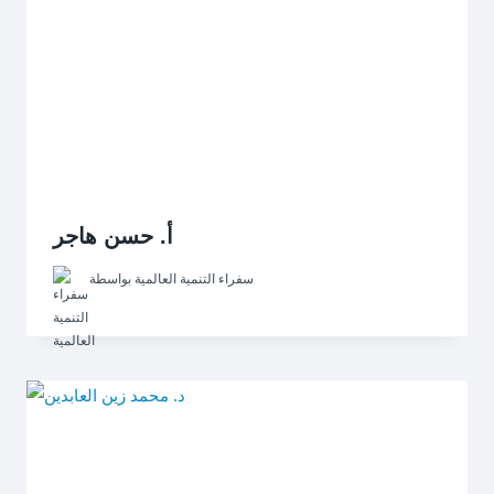
أ. حسن هاجر
سفراء التنمية العالمية
بواسطة