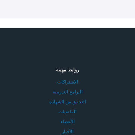
روابط مهمة
الإشتراكات
البرامج التدريبية
التحقق من الشهادة
الملتقيات
الأعضاء
الأخبار