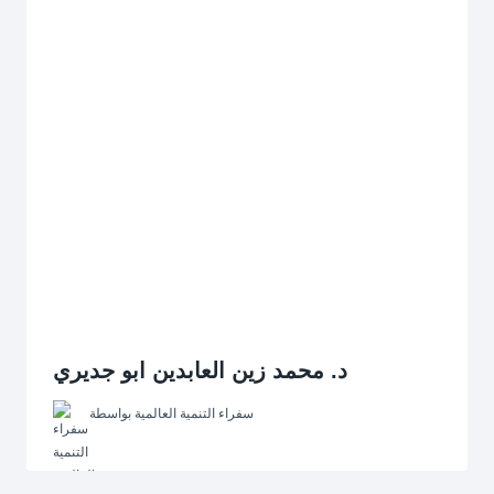
د. محمد زين العابدين ابو جديري
سفراء التنمية العالمية
بواسطة