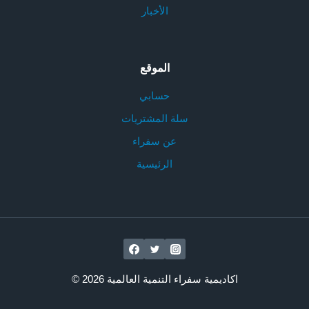
الأخبار
الموقع
حسابي
سلة المشتريات
عن سفراء
الرئيسية
© 2026 اكاديمية سفراء التنمية العالمية