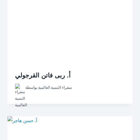
أ. ربى فاتن القرجولي
سفراء التنمية العالمية
بواسطة