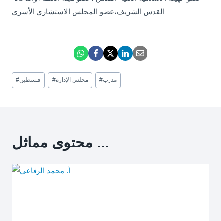
القدس الشريف،عضو المجلس الاستشاري الأسري
Post
مدرب
#
مجلس الإدارة
#
فلسطين
#
Tags:
محتوى مماثل ...