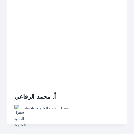
أ. محمد الرفاعي
سفراء التنمية العالمية
بواسطة