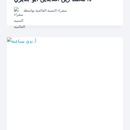
سفراء التنمية العالمية
بواسطة