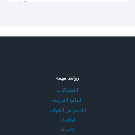
روابط مهمة
الإشتراكات
البرامج التدريبية
التحقق من الشهادة
الملتقيات
الأعضاء