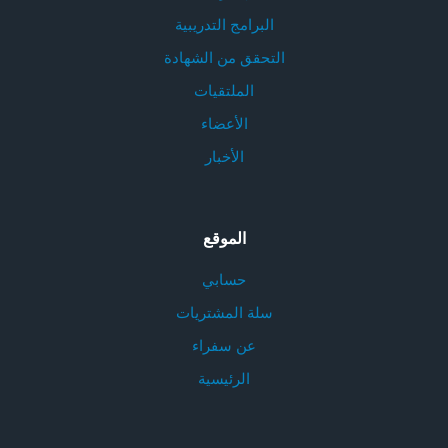
البرامج التدريبية
التحقق من الشهادة
الملتقيات
الأعضاء
الأخبار
الموقع
حسابي
سلة المشتريات
عن سفراء
الرئيسية