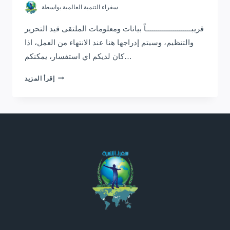
سفراء التنمية العالمية
بواسطة
قريبــــــــــــــــــــــاً بيانات ومعلومات الملتقى قيد التحرير
والتنظيم، وسيتم إدراجها هنا عند الانتهاء من العمل، اذا
كان لديكم اي استفسار، يمكنكم…
الملتقى
إقرأ المزيد
الثامن