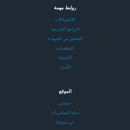
روابط مهمة
الإشتراكات
البرامج التدريبية
التحقق من الشهادة
الملتقيات
الأعضاء
الأخبار
الموقع
حسابي
سلة المشتريات
عن سفراء