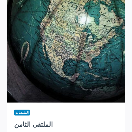
الملتقيات
الملتقى الثامن