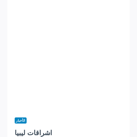
الأخبار
اشراقات ليبيا