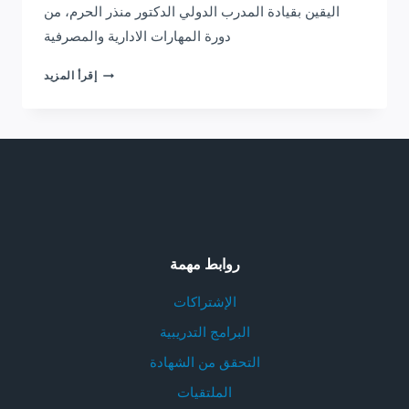
اليقين بقيادة المدرب الدولي الدكتور منذر الحرم، من
دورة المهارات الادارية والمصرفية
اشراقات
إقرأ المزيد
ليبيا
روابط مهمة
الإشتراكات
البرامج التدريبية
التحقق من الشهادة
الملتقيات