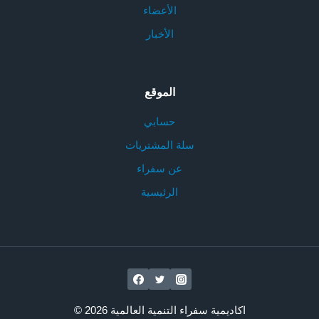
الأعضاء
الأخبار
الموقع
حسابي
سلة المشتريات
عن سفراء
الرئيسية
© 2026 اكاديمية سفراء التنمية العالمية