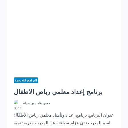
البرامج التدريبية
برنامج إعداد معلمي رياض الاطفال
حسن هاجر
بواسطة
عنوان البرنامج برنامج إعداد وتأهيل معلمي رياض الأطفال
اسم المدرب ندى عزام سباعنة عن المدرب مدربة تنمية