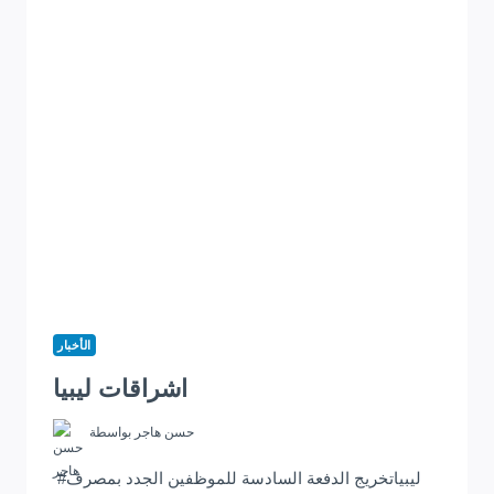
الأخبار
اشراقات ليبيا
حسن هاجر
بواسطة
#ليبياتخريج الدفعة السادسة للموظفين الجدد بمصرف