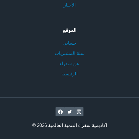
الأخبار
الموقع
حسابي
سلة المشتريات
عن سفراء
الرئيسية
© 2026 اكاديمية سفراء التنمية العالمية