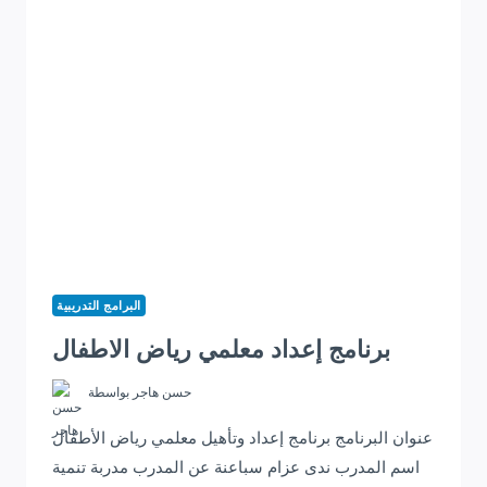
البرامج التدريبية
برنامج إعداد معلمي رياض الاطفال
حسن هاجر
بواسطة
عنوان البرنامج برنامج إعداد وتأهيل معلمي رياض الأطفال
اسم المدرب ندى عزام سباعنة عن المدرب مدربة تنمية