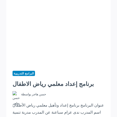
البرامج التدريبية
برنامج إعداد معلمي رياض الاطفال
حسن هاجر
بواسطة
عنوان البرنامج برنامج إعداد وتأهيل معلمي رياض الأطفال
اسم المدرب ندى عزام سباعنة عن المدرب مدربة تنمية