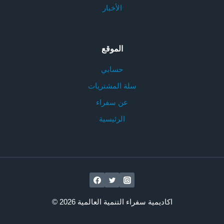
الأخبار
الموقع
حسابي
سلة المشتريات
عن سفراء
الرئيسية
© 2026 اكاديمية سفراء التنمية العالمية